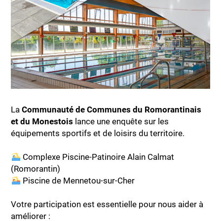
La
Communauté de Communes du Romorantinais
et du Monestois
lance une enquête sur les
équipements sportifs et de loisirs du territoire.
Complexe Piscine-Patinoire Alain Calmat
(Romorantin)
Piscine de Mennetou-sur-Cher
Votre participation est essentielle pour nous aider à
améliorer :