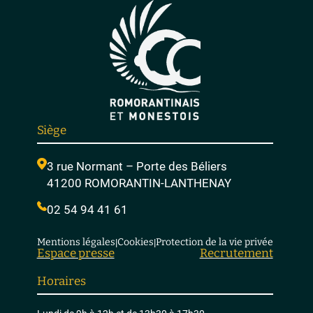
Siège
3 rue Normant – Porte des Béliers
41200 ROMORANTIN-LANTHENAY
02 54 94 41 61
Mentions légales
Cookies
Protection de la vie privée
|
|
Espace presse
Recrutement
Horaires