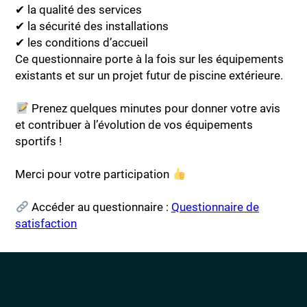
✔ la qualité des services
✔ la sécurité des installations
✔ les conditions d’accueil
Ce questionnaire porte à la fois sur les équipements
existants et sur un projet futur de piscine extérieure.
Prenez quelques minutes pour donner votre avis
et contribuer à l’évolution de vos équipements
sportifs !
Merci pour votre participation
Accéder au questionnaire :
Questionnaire de
satisfaction