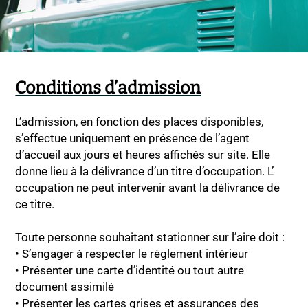
Conditions d’admission
L’admission, en fonction des places disponibles,
s’effectue uniquement en présence de l’agent
d’accueil aux jours et heures affichés sur site. Elle
donne lieu à la délivrance d’un titre d’occupation. L’
occupation ne peut intervenir avant la délivrance de
ce titre.
Toute personne souhaitant stationner sur l’aire doit :
• S’engager à respecter le règlement intérieur
• Présenter une carte d’identité ou tout autre
document assimilé
• Présenter les cartes grises et assurances des