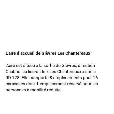
L’aire d’accueil de Gièvres Les Chantereaux
L’aire est située à la sortie de Gièvres, direction
Chabris au lieu-dit le « Les Chantereaux » sur la
RD 128. Elle comporte 8 emplacements pour 16
caravanes dont 1 emplacement réservé pour les
personnes à mobilité réduite.