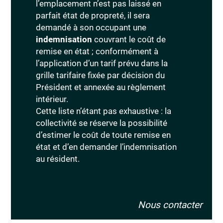
l’emplacement n’est pas laissé en
parfait état de propreté, il sera
demandé à son occupant une
indemnisation
couvrant le coût de
remise en état ; conformément à
l’application d’un tarif prévu dans la
grille tarifaire fixée par décision du
Président et annexée au règlement
intérieur.
Cette liste n’étant pas exhaustive : la
collectivité se réserve la possibilité
d’estimer le coût de toute remise en
état et d’en demander l’indemnisation
au résident.
Nous contacter