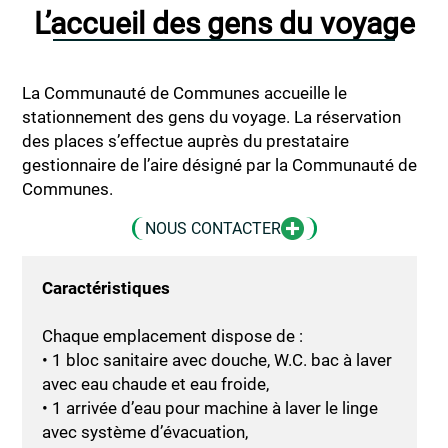
L’accueil des gens du voyage
La Communauté de Communes accueille le
stationnement des gens du voyage. La réservation
des places s’effectue auprès du prestataire
gestionnaire de l’aire désigné par la Communauté de
Communes.
NOUS CONTACTER
Caractéristiques
Chaque emplacement dispose de :
• 1 bloc sanitaire avec douche, W.C. bac à laver
avec eau chaude et eau froide,
• 1 arrivée d’eau pour machine à laver le linge
avec système d’évacuation,