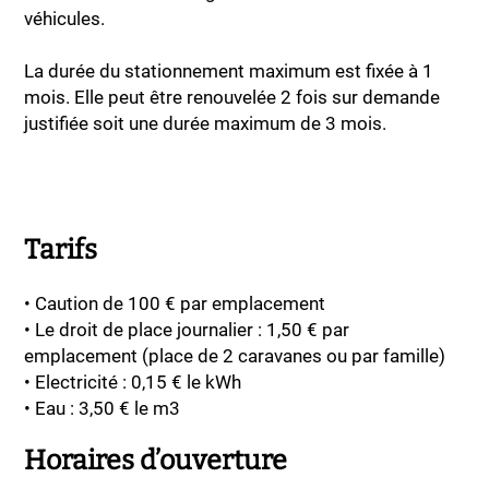
véhicules.
La durée du stationnement maximum est fixée à 1
mois. Elle peut être renouvelée 2 fois sur demande
justifiée soit une durée maximum de 3 mois.
Tarifs
• Caution de 100 € par emplacement
• Le droit de place journalier : 1,50 € par
emplacement (place de 2 caravanes ou par famille)
• Electricité : 0,15 € le kWh
• Eau : 3,50 € le m3
Horaires d’ouverture