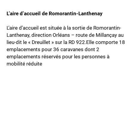
L’aire d’accueil de Romorantin-Lanthenay
L’aire d’accueil est située à la sortie de Romorantin-
Lanthenay, direction Orléans – route de Millançay au
lieu-dit le « Dreuillet » sur la RD 922.Elle comporte 18
emplacements pour 36 caravanes dont 2
emplacements réservés pour les personnes à
mobilité réduite