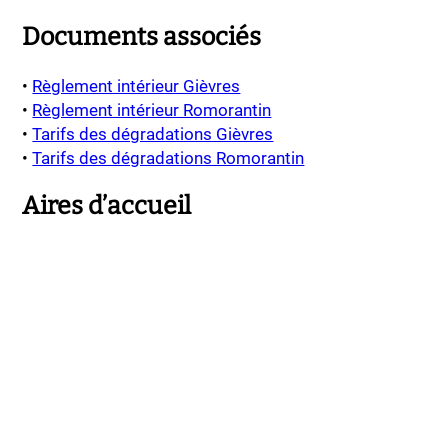
Documents associés
•
Règlement intérieur Gièvres
•
Règlement intérieur Romorantin
•
Tarifs des dégradations Gièvres
•
Tarifs des dégradations Romorantin
Aires d’accueil