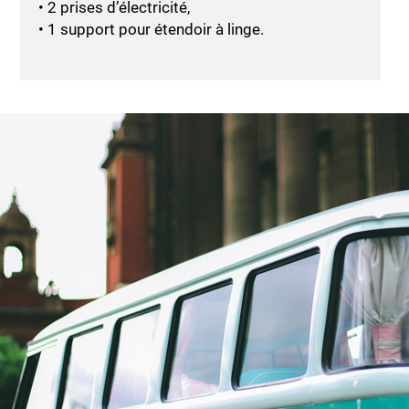
• 2 prises d’électricité,
• 1 support pour étendoir à linge.