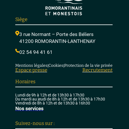
Siège
3 rue Normant – Porte des Béliers
41200 ROMORANTIN-LANTHENAY
02 54 94 41 61
Mentions légales
Cookies
Protection de la vie privée
|
|
Espace presse
Recrutement
Horaires
Lundi de 9h à 12h et de 13h30 à 17h30
Du mardi au jeudi de 8h à 12h et de 13h30 à 17h30
Vendredi de 8h à 12h et de 13h30 à 16h30
Nos services
Suivez-nous sur :