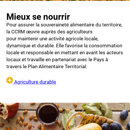
Mieux se nourrir
Pour assurer la souveraineté alimentaire du territoire,
la CCRM œuvre auprès des agriculteurs
pour maintenir une activité agricole locale,
dynamique et durable. Elle favorise la consommation
locale et responsable en mettant en avant les acteurs
locaux et travaille en partenariat avec le Pays à
travers le Plan Alimentaire Territorial.
Agriculture durable