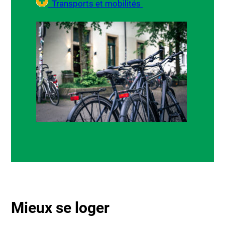
Transports et mobilités
Mieux se loger