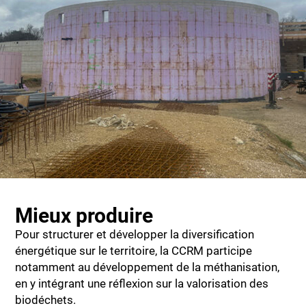
Mieux produire
Pour structurer et développer la diversification
énergétique sur le territoire, la CCRM participe
notamment au développement de la méthanisation,
en y intégrant une réflexion sur la valorisation des
biodéchets.