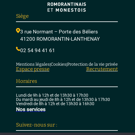
Siège
3 rue Normant – Porte des Béliers
41200 ROMORANTIN-LANTHENAY
02 54 94 41 61
Mentions légales
Cookies
Protection de la vie privée
|
|
Espace presse
Recrutement
Horaires
Lundi de 9h à 12h et de 13h30 à 17h30
Du mardi au jeudi de 8h à 12h et de 13h30 à 17h30
Vendredi de 8h à 12h et de 13h30 à 16h30
Nos services
Suivez-nous sur :