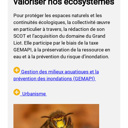
valoriser nos écosystèmes
Pour protéger les espaces naturels et les
continuités écologiques, la collectivité œuvre
en particulier à travers, la rédaction de son
SCOT et l’acquisition du domaine du Grand
Liot. Elle participe par le biais de la taxe
GEMAPI, à la préservation de la ressource en
eau et à la prévention du risque d’inondation.
Gestion des milieux aquatiques et la
prévention des inondations (GEMAPI)
Urbanisme