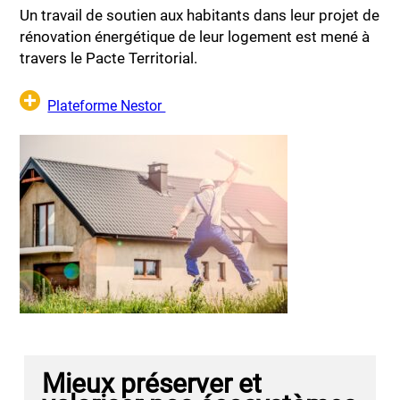
Un travail de soutien aux habitants dans leur projet de
rénovation énergétique de leur logement est mené à
travers le Pacte Territorial.
Plateforme Nestor
Mieux préserver et