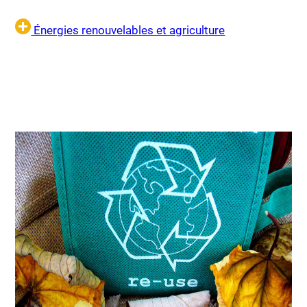
Énergies renouvelables et agriculture