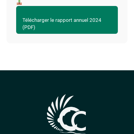
Télécharger le rapport annuel 2024
(PDF)