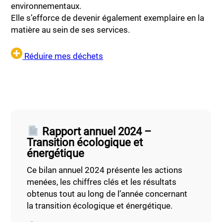
environnementaux.
Elle s’efforce de devenir également exemplaire en la
matière au sein de ses services.
Réduire mes déchets
Rapport annuel 2024 –
Transition écologique et
énergétique
Ce bilan annuel 2024 présente les actions
menées, les chiffres clés et les résultats
obtenus tout au long de l’année concernant
la transition écologique et énergétique.