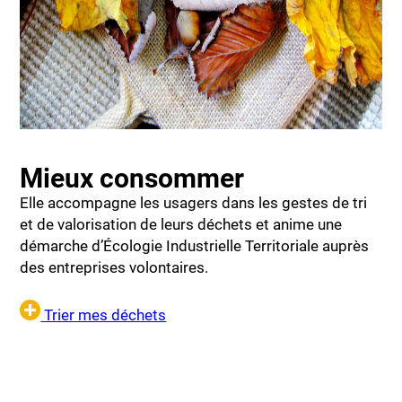
Mieux consommer
Elle accompagne les usagers dans les gestes de tri
et de valorisation de leurs déchets et anime une
démarche d’Écologie Industrielle Territoriale auprès
des entreprises volontaires.
Trier mes déchets