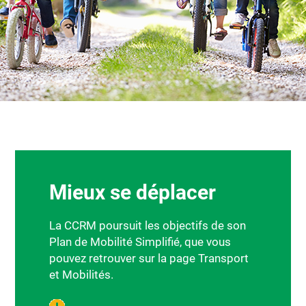
Mieux se déplacer
La CCRM poursuit les objectifs de son
Plan de Mobilité Simplifié, que vous
pouvez retrouver sur la page Transport
et Mobilités.