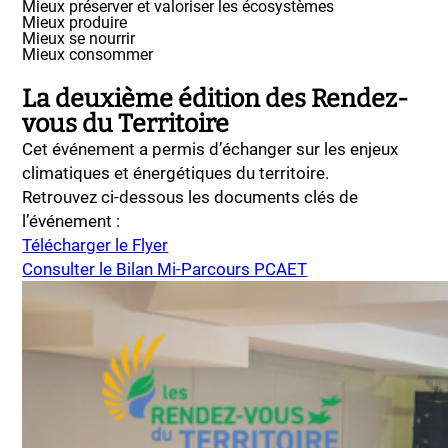
Mieux préserver et valoriser les écosystèmes
Mieux produire
Mieux se nourrir
Mieux consommer
La deuxième édition des Rendez-
vous du Territoire
Cet événement a permis d’échanger sur les enjeux
climatiques et énergétiques du territoire.
Retrouvez ci-dessous les documents clés de
l’événement :
Télécharger le Flyer
Consulter le Bilan Mi-Parcours PCAET