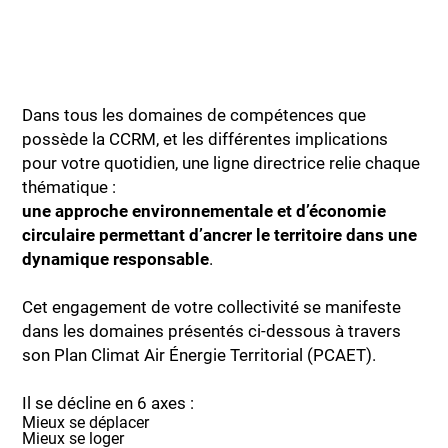
Dans tous les domaines de compétences que
possède la CCRM, et les différentes implications
pour votre quotidien, une ligne directrice relie chaque
thématique :
une approche environnementale et d’économie
circulaire permettant d’ancrer le territoire dans une
dynamique responsable
.
Cet engagement de votre collectivité se manifeste
dans les domaines présentés ci-dessous à travers
son Plan Climat Air Énergie Territorial (PCAET).
Il se décline en 6 axes :
Mieux se déplacer
Mieux se loger