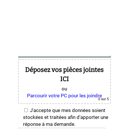
Déposez vos pièces jointes
ICI
ou
Parcourir votre PC pour les joindre
0
sur 5
J'accepte que mes données soient
stockées et traitées afin d'apporter une
réponse à ma demande.