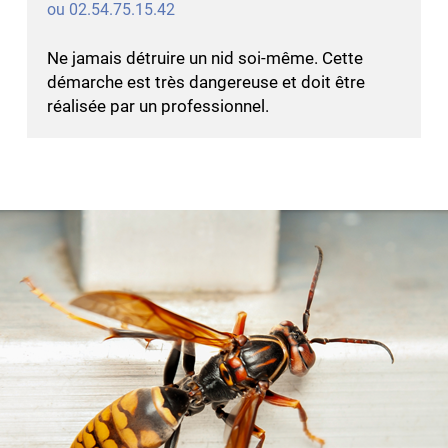
ou 02.54.75.15.42
Ne jamais détruire un nid soi-même. Cette
démarche est très dangereuse et doit être
réalisée par un professionnel.