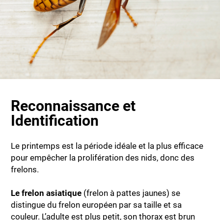
Reconnaissance et
Identification
Le printemps est la période idéale et la plus efficace
pour empêcher la prolifération des nids, donc des
frelons.
Le frelon asiatique
(frelon à pattes jaunes) se
distingue du frelon européen par sa taille et sa
couleur. L’adulte est plus petit, son thorax est brun