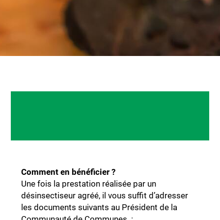
Comment en bénéficier ?
Une fois la prestation réalisée par un
désinsectiseur agréé, il vous suffit d’adresser
les documents suivants au Président de la
Communauté de Communes :