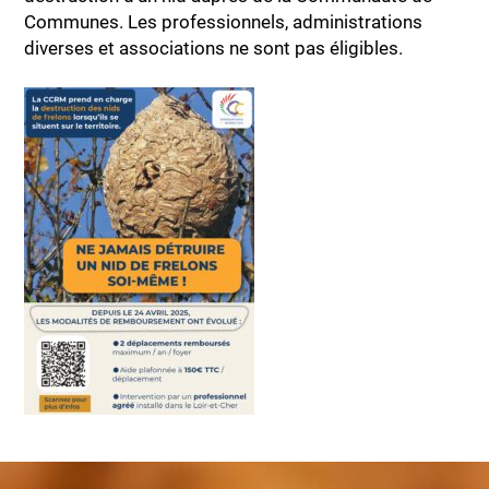
Communes. Les professionnels, administrations
diverses et associations ne sont pas éligibles.