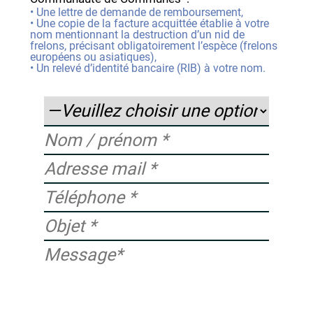
•
Une lettre de demande de remboursement,
•
Une copie de la facture acquittée établie à votre
nom mentionnant la destruction d’un nid de
frelons, précisant obligatoirement l’espèce (frelons
européens ou asiatiques),
• Un relevé d’identité bancaire (RIB) à votre nom.