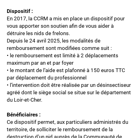
Dispositif :
En 2017, la CCRM a mis en place un dispositif pour
vous apporter son soutien afin de vous aider à
détruire les nids de frelons.
Depuis le 24 avril 2025, les modalités de
remboursement sont modifiées comme suit :
• le remboursement est limité à 2 déplacements
maximum par an et par foyer
• le montant de l’aide est plafonné à 150 euros TTC
par déplacement du professionnel
• l’intervention doit être réalisée par un désinsectiseur
agréé dont le siège social se situe sur le département
du Loir-et-Cher.
Bénéficiaires :
Ce dispositif permet, aux particuliers administrés du
territoire, de solliciter le remboursement de la
destruction d’un nid auprès de la Communauté de