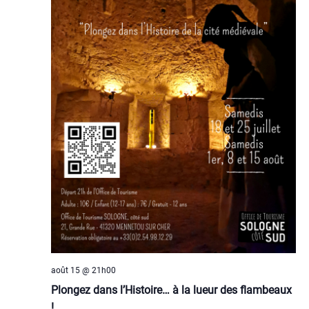
août 15 @ 21h00
Plongez dans l’Histoire… à la lueur des flambeaux
!