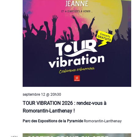
septembre 12 @ 20h30
TOUR VIBRATION 2026 : rendez-vous à
Romorantin-Lanthenay !
Parc des Expositions de la Pyramide
Romorantin-Lanthenay
VEN