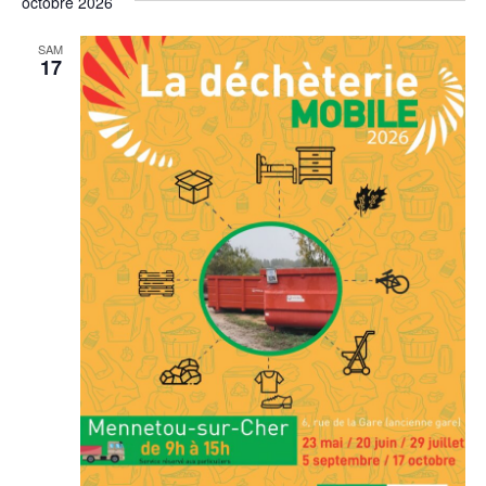
octobre 2026
SAM
17