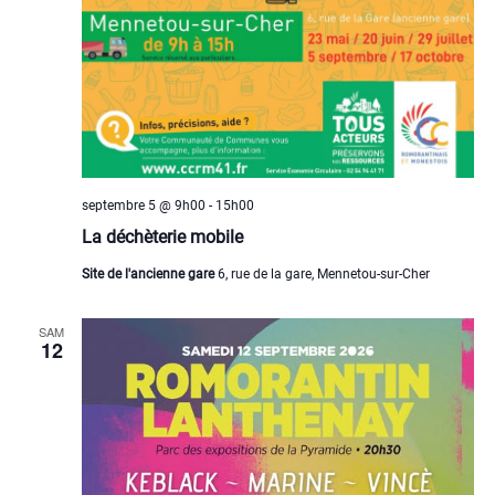
septembre 5 @ 9h00
-
15h00
La déchèterie mobile
Site de l'ancienne gare
6, rue de la gare, Mennetou-sur-Cher
SAM
12