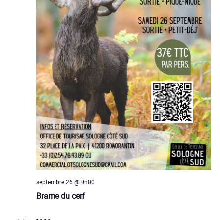
septembre 26 @ 0h00
Brame du cerf