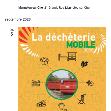
Mennetou-sur-Cher
21 Grande Rue, Mennetou-sur-Cher
septembre 2026
SAM
5