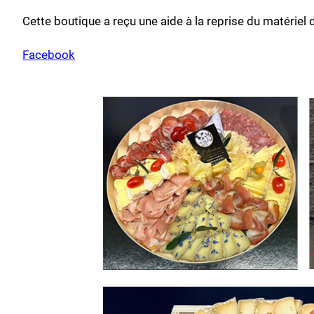
Cette boutique a reçu une aide à la reprise du matéri
Facebook