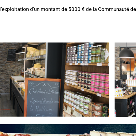
el d’exploitation d’un montant de 5000 € de la Communauté