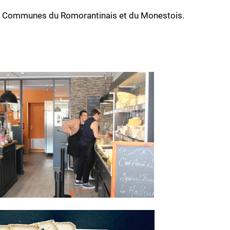
 de Communes du Romorantinais et du Monestois.