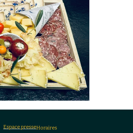
Espace presse
Horaires