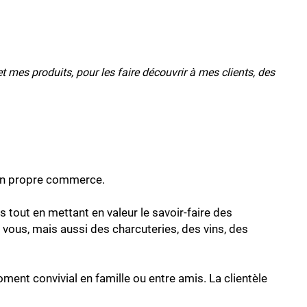
mes produits, pour les faire découvrir à mes clients, des
 son propre commerce.
 tout en mettant en valeur le savoir-faire des
à vous, mais aussi des charcuteries, des vins, des
t convivial en famille ou entre amis. La clientèle