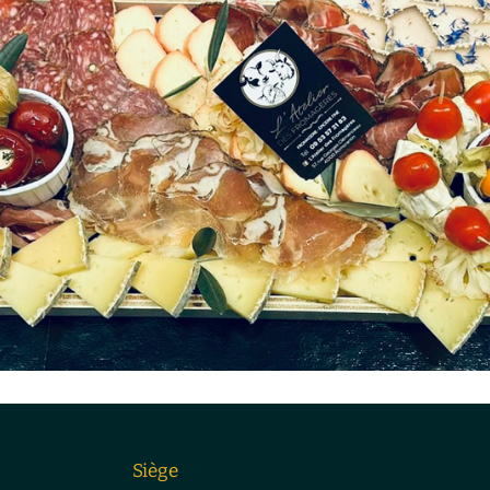
Siège