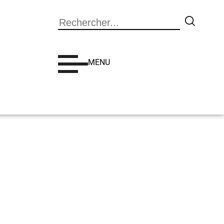
Search
MENU