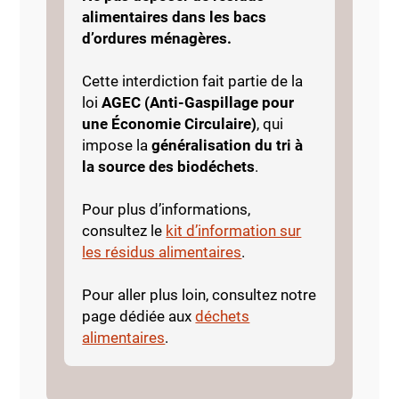
alimentaires dans les bacs
d’ordures ménagères.
Cette interdiction fait partie de la
loi
AGEC (Anti-Gaspillage pour
une Économie Circulaire)
, qui
impose la
généralisation du tri à
la source des biodéchets
.
Pour plus d’informations,
consultez le
kit d’information sur
les résidus alimentaires
.
Pour aller plus loin, consultez notre
page dédiée aux
déchets
alimentaires
.