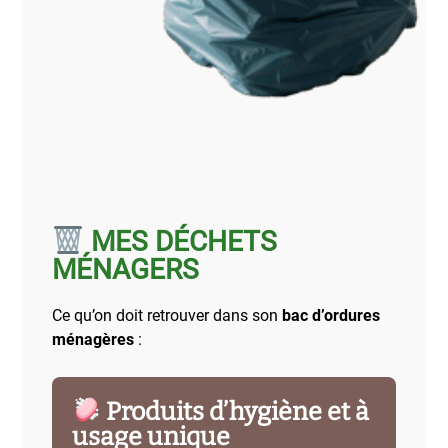
MES DÉCHETS
MÉNAGERS
Ce qu’on doit retrouver dans son
bac d’ordures
ménagères
:
Produits d’hygiène et à
usage unique