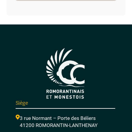
Siège
3 rue Normant – Porte des Béliers
41200 ROMORANTIN-LANTHENAY