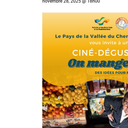
novembre 28, 2025 @ 18h00