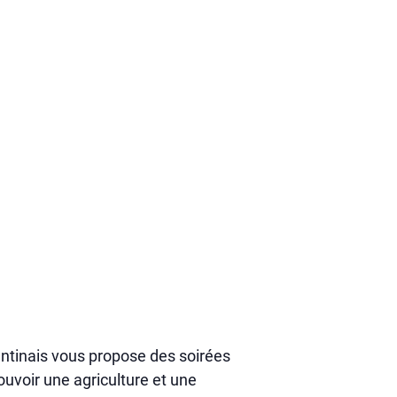
rantinais vous propose des soirées
uvoir une agriculture et une