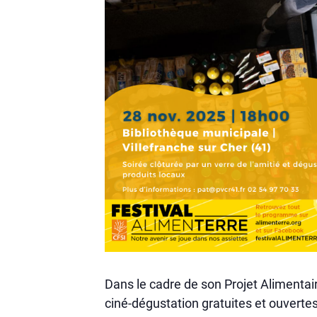
Dans le cadre de son Projet Alimentair
ciné-dégustation gratuites et ouverte