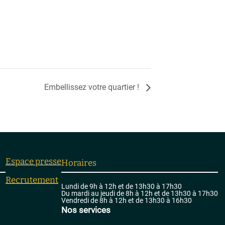
Embellissez votre quartier !
Espace presse
Horaires
Recrutement
Lundi de 9h à 12h et de 13h30 à 17h30
Du mardi au jeudi de 8h à 12h et de 13h30 à 17h30
Vendredi de 8h à 12h et de 13h30 à 16h30
Nos services