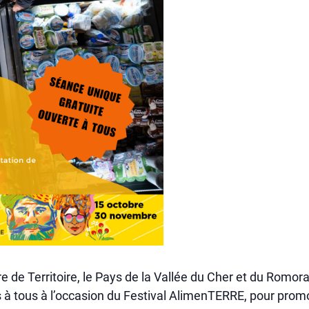
e de Territoire, le Pays de la Vallée du Cher et du Romo
s à tous à l’occasion du Festival AlimenTERRE, pour promo