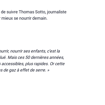
 de suivre Thomas Sotto, journaliste
r mieux se nourrir demain.
rir, nourrir ses enfants, c’est la
lué. Mais ces 50 dernières années,
accessibles, plus rapides. Or cette
s de gaz à effet de serre. »