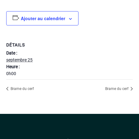
Ajouter au calendrier
DÉTAILS
Date :
septembre 25
Heure :
0h00
Brame du cerf
Brame du cerf