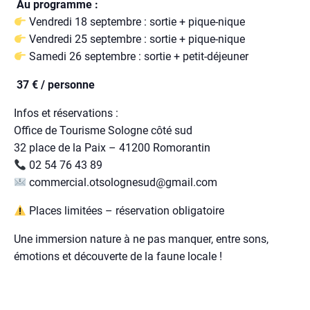
Au programme :
Vendredi 18 septembre : sortie + pique-nique
Vendredi 25 septembre : sortie + pique-nique
Samedi 26 septembre : sortie + petit-déjeuner
37 € / personne
Infos et réservations :
Office de Tourisme Sologne côté sud
32 place de la Paix – 41200 Romorantin
02 54 76 43 89
commercial.otsolognesud@gmail.com
Places limitées – réservation obligatoire
Une immersion nature à ne pas manquer, entre sons,
émotions et découverte de la faune locale !