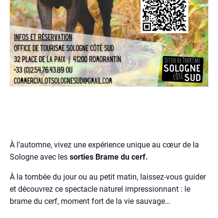
À l’automne, vivez une expérience unique au cœur de la
Sologne avec les
sorties Brame du cerf.
À la tombée du jour ou au petit matin, laissez-vous guider
et découvrez ce spectacle naturel impressionnant : le
brame du cerf, moment fort de la vie sauvage…