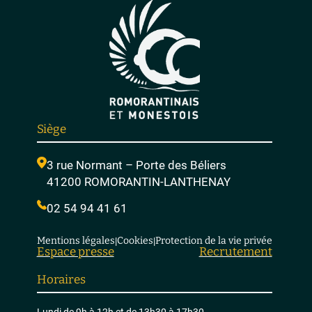
Siège
3 rue Normant – Porte des Béliers
41200 ROMORANTIN-LANTHENAY
02 54 94 41 61
Mentions légales
Cookies
Protection de la vie privée
|
|
Espace presse
Recrutement
Horaires