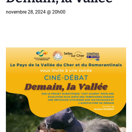
novembre 28, 2024 @ 20h00