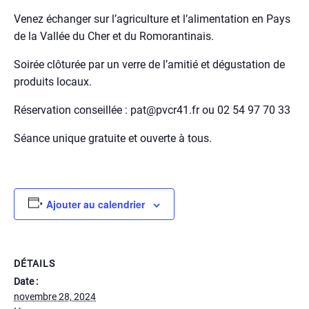
Venez échanger sur l’agriculture et l’alimentation en Pays
de la Vallée du Cher et du Romorantinais.
Soirée clôturée par un verre de l’amitié et dégustation de
produits locaux.
Réservation conseillée : pat@pvcr41.fr ou 02 54 97 70 33
Séance unique gratuite et ouverte à tous.
Ajouter au calendrier
DÉTAILS
Date :
novembre 28, 2024