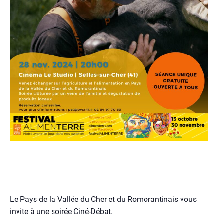
Le Pays de la Vallée du Cher et du Romorantinais vous
invite à une soirée Ciné-Débat.