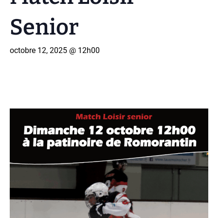
Senior
octobre 12, 2025 @ 12h00