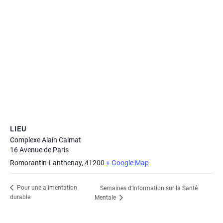
LIEU
Complexe Alain Calmat
16 Avenue de Paris
Romorantin-Lanthenay
,
41200
+ Google Map
Pour une alimentation
Semaines d’Information sur la Santé
durable
Mentale