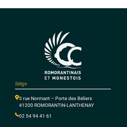
Siège
3 rue Normant – Porte des Béliers
41200 ROMORANTIN-LANTHENAY
02 54 94 41 61