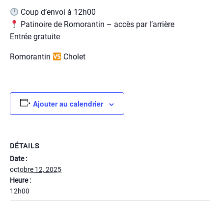
Coup d’envoi à 12h00
Patinoire de Romorantin – accès par l’arrière
Entrée gratuite
Romorantin
Cholet
Ajouter au calendrier
DÉTAILS
Date :
octobre 12, 2025
Heure :
12h00