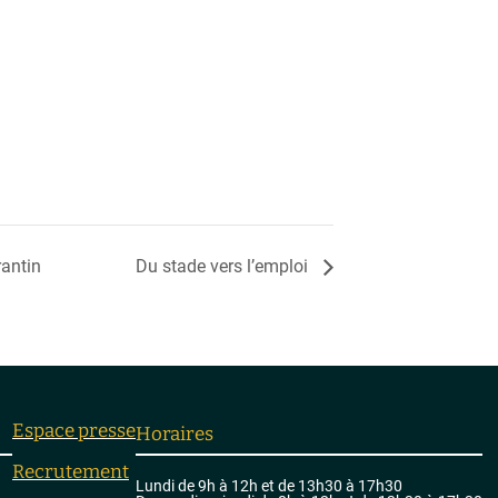
rantin
Du stade vers l’emploi
Espace presse
Horaires
Recrutement
Lundi de 9h à 12h et de 13h30 à 17h30