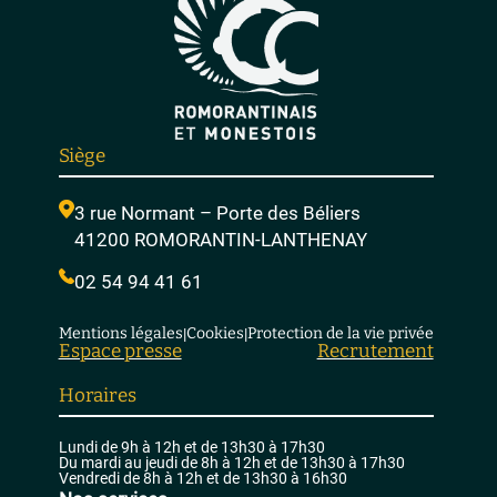
Siège
3 rue Normant – Porte des Béliers
41200 ROMORANTIN-LANTHENAY
02 54 94 41 61
Mentions légales
Cookies
Protection de la vie privée
|
|
Espace presse
Recrutement
Horaires
Lundi de 9h à 12h et de 13h30 à 17h30
Du mardi au jeudi de 8h à 12h et de 13h30 à 17h30
Vendredi de 8h à 12h et de 13h30 à 16h30