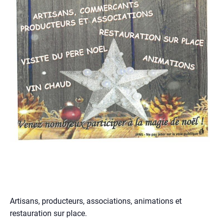
Artisans, producteurs, associations, animations et
restauration sur place.