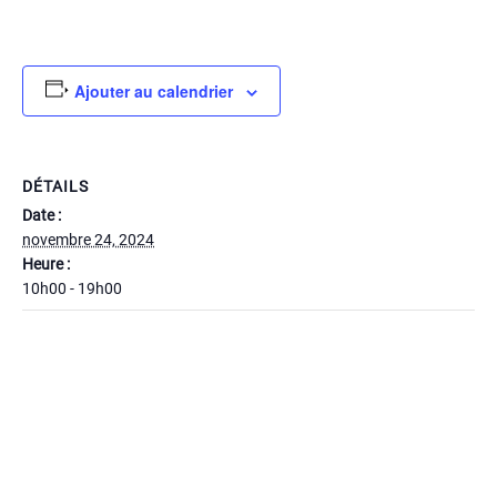
Ajouter au calendrier
DÉTAILS
Date :
novembre 24, 2024
Heure :
10h00 - 19h00