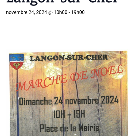
novembre 24, 2024 @ 10h00
-
19h00