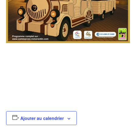
Ajouter au calendrier