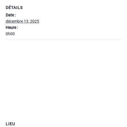
DÉTAILS
Date :
décembre 13, 2025
Heure :
0h00
LIEU