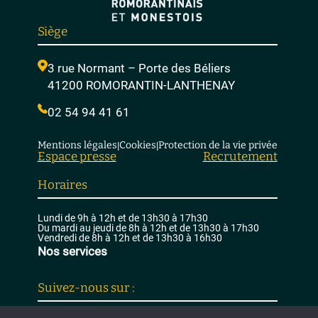
Siège
3 rue Normant – Porte des Béliers
41200 ROMORANTIN-LANTHENAY
02 54 94 41 61
Mentions légales
Cookies
Protection de la vie privée
|
|
Espace presse
Recrutement
Horaires
Lundi de 9h à 12h et de 13h30 à 17h30
Du mardi au jeudi de 8h à 12h et de 13h30 à 17h30
Vendredi de 8h à 12h et de 13h30 à 16h30
Nos services
Suivez-nous sur :