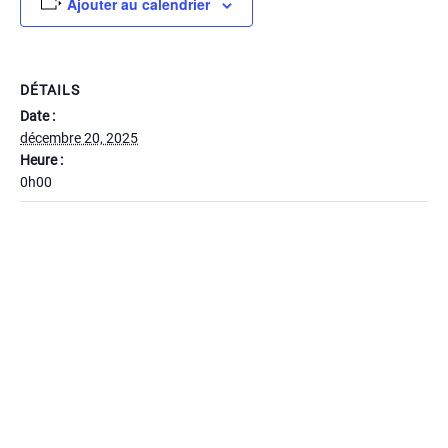
Ajouter au calendrier
DÉTAILS
Date :
décembre 20, 2025
Heure :
0h00