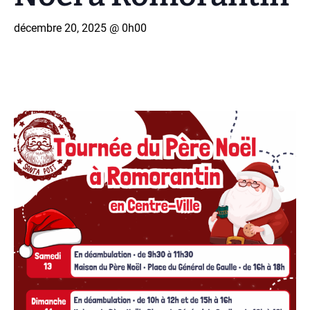
décembre 20, 2025 @ 0h00