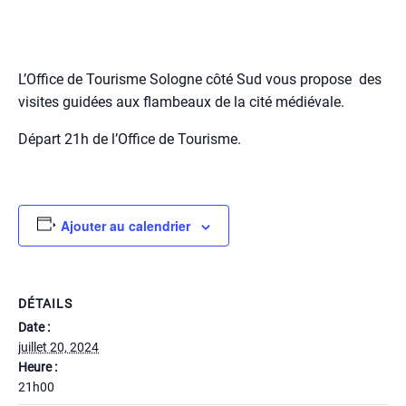
L’Office de Tourisme Sologne côté Sud vous propose des
visites guidées aux flambeaux de la cité médiévale.
Départ 21h de l’Office de Tourisme.
Ajouter au calendrier
DÉTAILS
Date :
juillet 20, 2024
Heure :
21h00