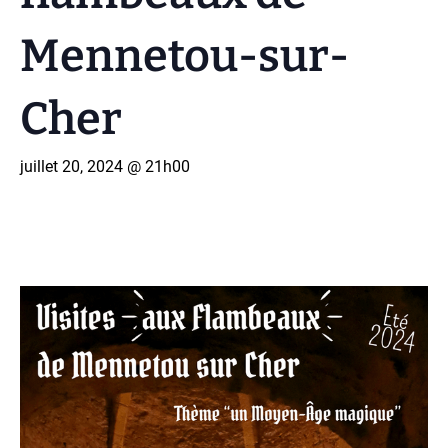
Mennetou-sur-
Cher
juillet 20, 2024 @ 21h00