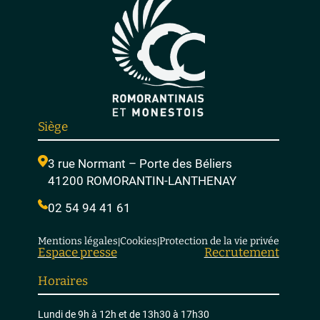
Siège
3 rue Normant – Porte des Béliers
41200 ROMORANTIN-LANTHENAY
02 54 94 41 61
Mentions légales
Cookies
Protection de la vie privée
|
|
Espace presse
Recrutement
Horaires
Lundi de 9h à 12h et de 13h30 à 17h30