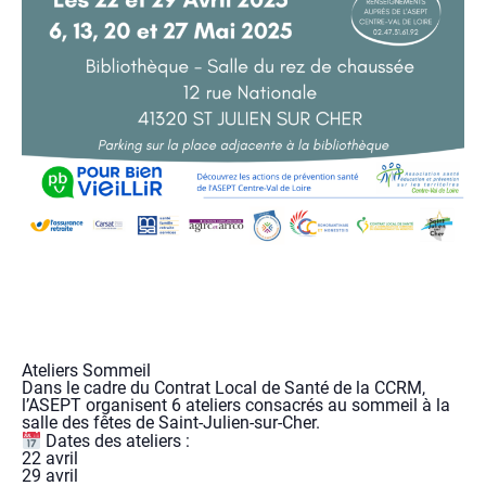
Ateliers Sommeil
Dans le cadre du Contrat Local de Santé de la CCRM,
l’ASEPT organisent 6 ateliers consacrés au sommeil à la
salle des fêtes de Saint-Julien-sur-Cher.
Dates des ateliers :
22 avril
29 avril