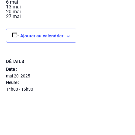
6 mai
13 mai
20 mai
27 mai
Ajouter au calendrier
DÉTAILS
Date :
mai 20, 2025
Heure :
14h00 - 16h30