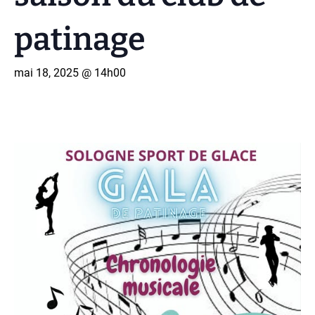
patinage
mai 18, 2025 @ 14h00