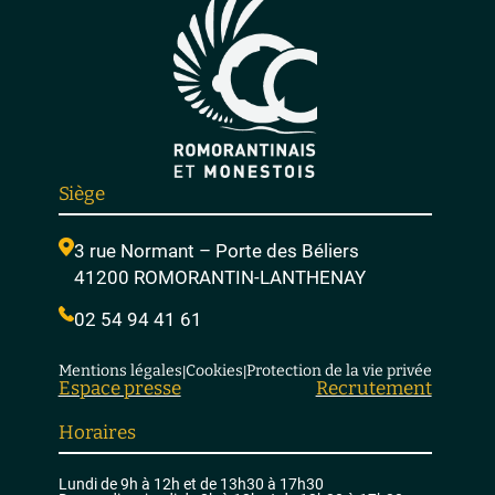
Siège
3 rue Normant – Porte des Béliers
41200 ROMORANTIN-LANTHENAY
02 54 94 41 61
Mentions légales
Cookies
Protection de la vie privée
|
|
Espace presse
Recrutement
Horaires
Lundi de 9h à 12h et de 13h30 à 17h30