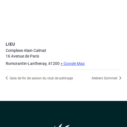
LIEU
Complexe Alain Calmat
16 Avenue de Paris
Romorantin-Lanthenay
,
41200
+ Google Map
Gala de fin de saison du club de patinage
Ateliers Sommeil