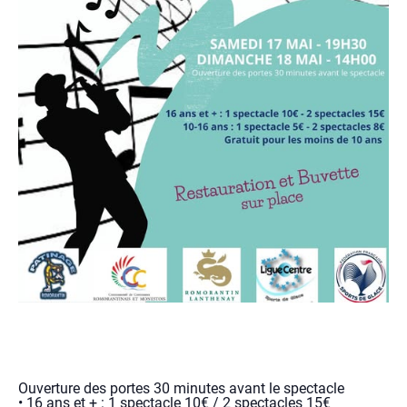
Ouverture des portes 30 minutes avant le spectacle
• 16 ans et + : 1 spectacle 10€ / 2 spectacles 15€