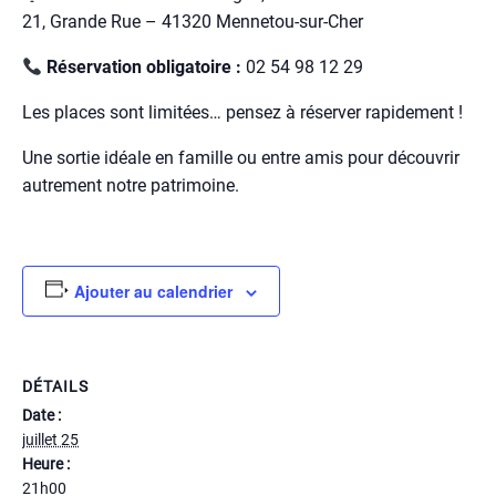
21, Grande Rue – 41320 Mennetou-sur-Cher
Réservation obligatoire :
02 54 98 12 29
Les places sont limitées… pensez à réserver rapidement !
Une sortie idéale en famille ou entre amis pour découvrir
autrement notre patrimoine.
Ajouter au calendrier
DÉTAILS
Date :
juillet 25
Heure :
21h00