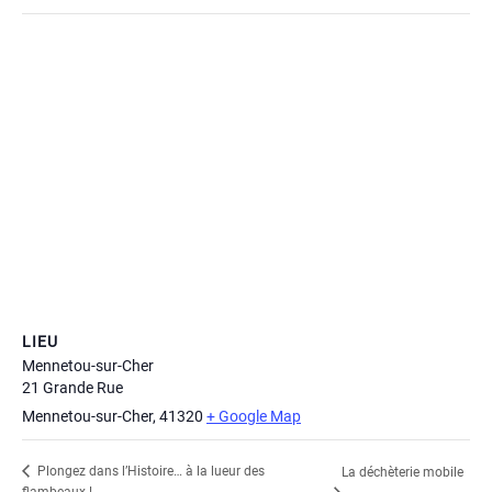
LIEU
Mennetou-sur-Cher
21 Grande Rue
Mennetou-sur-Cher
,
41320
+ Google Map
Plongez dans l’Histoire… à la lueur des
La déchèterie mobile