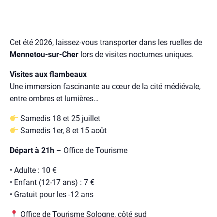
Cet été 2026, laissez-vous transporter dans les ruelles de
Mennetou-sur-Cher
lors de visites nocturnes uniques.
Visites aux flambeaux
Une immersion fascinante au cœur de la cité médiévale,
entre ombres et lumières…
Samedis 18 et 25 juillet
Samedis 1er, 8 et 15 août
Départ à 21h
– Office de Tourisme
• Adulte : 10 €
• Enfant (12-17 ans) : 7 €
• Gratuit pour les -12 ans
Office de Tourisme Sologne, côté sud