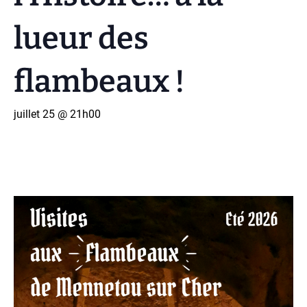
lueur des
flambeaux !
juillet 25 @ 21h00