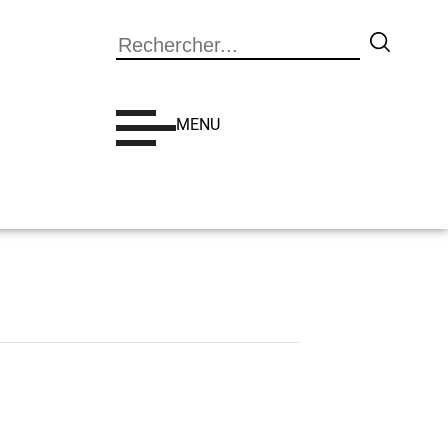
Search
MENU