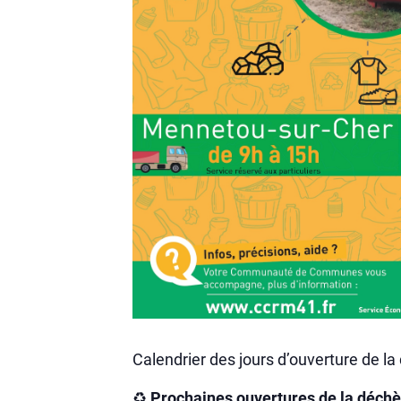
Calendrier des jours d’ouverture de la
♻
Prochaines ouvertures de la déchè