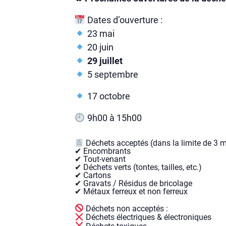
Dates d’ouverture :
23 mai
20 juin
29 juillet
5 septembre
17 octobre
9h00 à 15h00
Déchets acceptés (dans la limite de 3 m
✔ Encombrants
✔ Tout-venant
✔ Déchets verts (tontes, tailles, etc.)
✔ Cartons
✔ Gravats / Résidus de bricolage
✔ Métaux ferreux et non ferreux
Déchets non acceptés :
Déchets électriques & électroniques