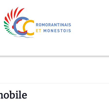
mobile