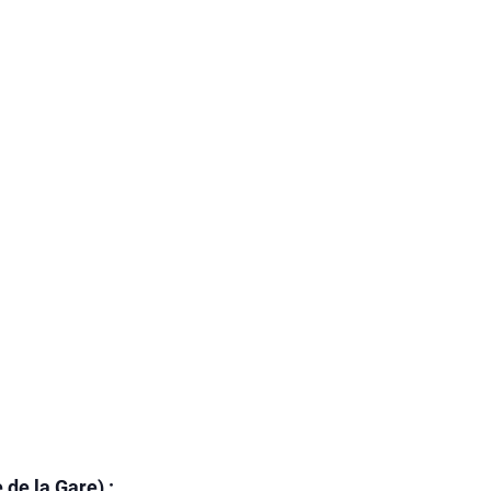
de la Gare) :