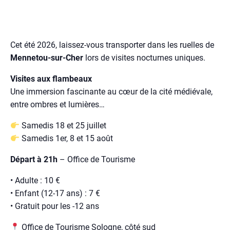
Cet été 2026, laissez-vous transporter dans les ruelles de
Mennetou-sur-Cher
lors de visites nocturnes uniques.
Visites aux flambeaux
Une immersion fascinante au cœur de la cité médiévale,
entre ombres et lumières…
Samedis 18 et 25 juillet
Samedis 1er, 8 et 15 août
Départ à 21h
– Office de Tourisme
• Adulte : 10 €
• Enfant (12-17 ans) : 7 €
• Gratuit pour les -12 ans
Office de Tourisme Sologne, côté sud