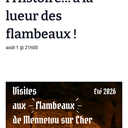
lueur des
flambeaux !
août 1 @ 21h00