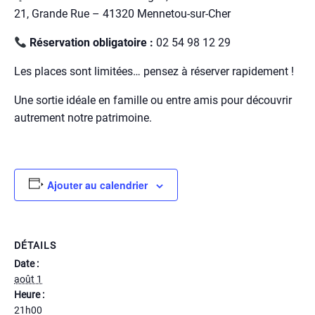
21, Grande Rue – 41320 Mennetou-sur-Cher
Réservation obligatoire :
02 54 98 12 29
Les places sont limitées… pensez à réserver rapidement !
Une sortie idéale en famille ou entre amis pour découvrir
autrement notre patrimoine.
Ajouter au calendrier
DÉTAILS
Date :
août 1
Heure :
21h00